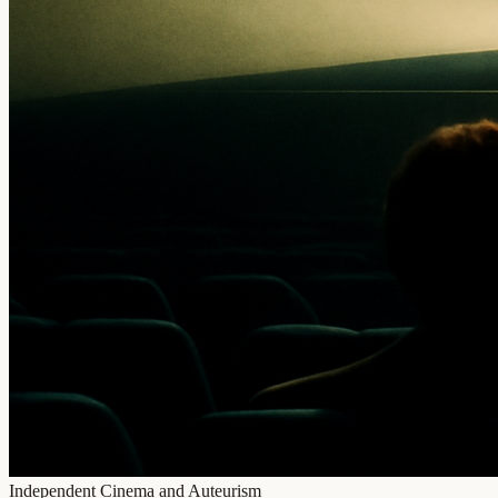
Independent Cinema and Auteurism