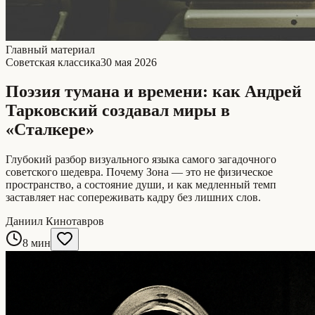
Главный материал
Советская классика
30 мая 2026
Поэзия тумана и времени: как Андрей
Тарковский создавал миры в
«Сталкере»
Глубокий разбор визуального языка самого загадочного
советского шедевра. Почему Зона — это не физическое
пространство, а состояние души, и как медленный темп
заставляет нас сопереживать кадру без лишних слов.
Даниил Кинотавров
8 мин