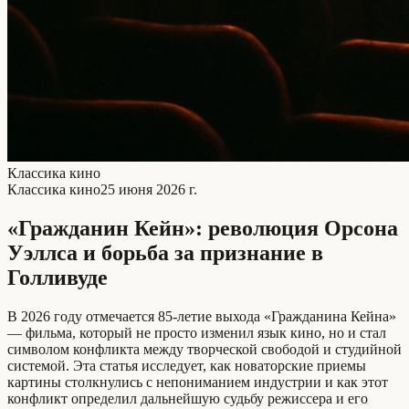
Классика кино
Классика кино
25 июня 2026 г.
«Гражданин Кейн»: революция Орсона
Уэллса и борьба за признание в
Голливуде
В 2026 году отмечается 85-летие выхода «Гражданина Кейна»
— фильма, который не просто изменил язык кино, но и стал
символом конфликта между творческой свободой и студийной
системой. Эта статья исследует, как новаторские приемы
картины столкнулись с непониманием индустрии и как этот
конфликт определил дальнейшую судьбу режиссера и его