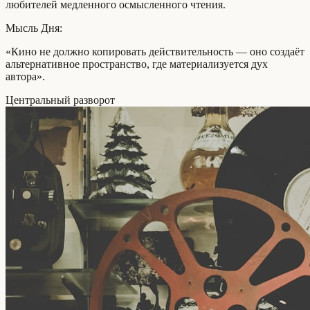
любителей медленного осмысленного чтения.
Мысль Дня:
«Кино не должно копировать действительность — оно создаёт
альтернативное пространство, где материализуется дух
автора».
Центральный разворот