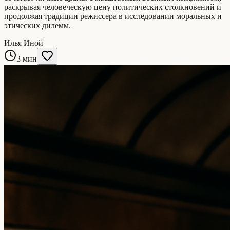
раскрывая человеческую цену политических столкновений и
продолжая традиции режиссера в исследовании моральных и
этических дилемм.
Илья Иной
3 мин