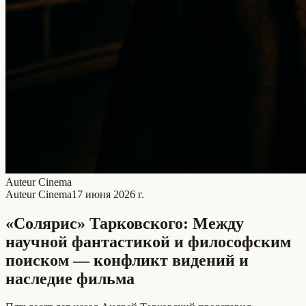
Auteur Cinema
Auteur Cinema
17 июня 2026 г.
«Солярис» Тарковского: Между
научной фантастикой и философским
поиском — конфликт видений и
наследие фильма