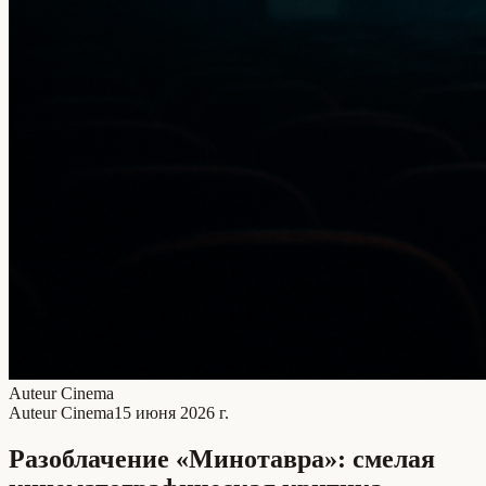
Auteur Cinema
Auteur Cinema
15 июня 2026 г.
Разоблачение «Минотавра»: смелая