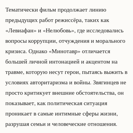
Тематически фильм продолжает линию
предыдущих работ режиссёра, таких как
«Левиафан» и «Нелюбовь», где исследовались
вопросы коррупции, отчуждения и морального
кризиса. Однако «Минотавр» отличается
большей личной интонацией и акцентом на
травме, которую несут герои, пытаясь выжить в
условиях авторитаризма и войны. Звягинцев не
просто критикует внешние обстоятельства, он
показывает, как политическая ситуация
проникает в самые интимные сферы жизни,
разрушая семьи и человеческие отношения.