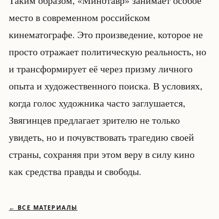
Таким образом, «Минотавр» занимает особое
место в современном российском
кинематографе. Это произведение, которое не
просто отражает политическую реальность, но
и трансформирует её через призму личного
опыта и художественного поиска. В условиях,
когда голос художника часто заглушается,
Звягинцев предлагает зрителю не только
увидеть, но и почувствовать трагедию своей
страны, сохраняя при этом веру в силу кино
как средства правды и свободы.
← ВСЕ МАТЕРИАЛЫ