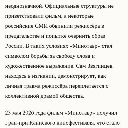
неоднозначной. Официальные структуры не
приветствовали фильм, а некоторые
российские СМИ обвинили режиссёра в
предательстве и попытке очернить образ
России. В таких условиях «Минотавр» стал
символом борьбы за свободу слова и
художественное выражение. Сам Звягинцев,
находясь в изгнании, демонстрирует, как
личная травма режиссёра переплетается с
коллективной драмой общества.
23 мая 2026 года фильм «Минотавр» получил
Гран-при Каннского кинофестиваля, что стало