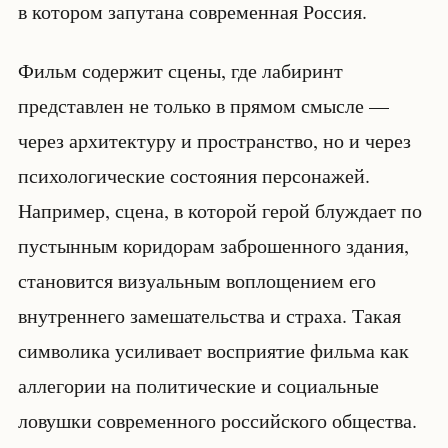
в котором запутана современная Россия.
Фильм содержит сцены, где лабиринт
представлен не только в прямом смысле —
через архитектуру и пространство, но и через
психологические состояния персонажей.
Например, сцена, в которой герой блуждает по
пустынным коридорам заброшенного здания,
становится визуальным воплощением его
внутреннего замешательства и страха. Такая
символика усиливает восприятие фильма как
аллегории на политические и социальные
ловушки современного российского общества.