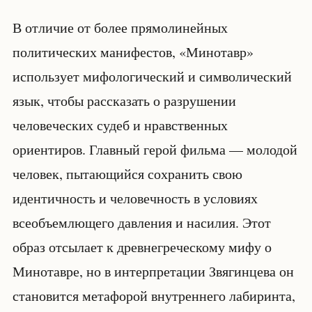
В отличие от более прямолинейных
политических манифестов, «Минотавр»
использует мифологический и символический
язык, чтобы рассказать о разрушении
человеческих судеб и нравственных
ориентиров. Главный герой фильма — молодой
человек, пытающийся сохранить свою
идентичность и человечность в условиях
всеобъемлющего давления и насилия. Этот
образ отсылает к древнегреческому мифу о
Минотавре, но в интерпретации Звягинцева он
становится метафорой внутреннего лабиринта,