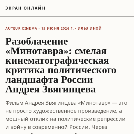
ЭКРАН ОНЛАЙН
AUTEUR CINEMA · 15 ИЮНЯ 2026 Г. · ИЛЬЯ ИНОЙ
Разоблачение
«Минотавра»: смелая
кинематографическая
критика политического
ландшафта России
Андрея Звягинцева
Фильм Андрея Звягинцева «Минотавр» — это
не просто художественное произведение, а
мощный отклик на политические репрессии
и войну в современной России. Через