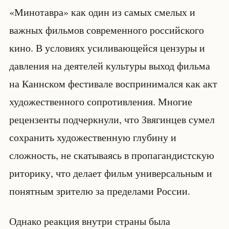
«Минотавра» как один из самых смелых и
важных фильмов современного российского
кино. В условиях усиливающейся цензуры и
давления на деятелей культуры выход фильма
на Каннском фестивале воспринимался как акт
художественного сопротивления. Многие
рецензенты подчеркнули, что Звягинцев сумел
сохранить художественную глубину и
сложность, не скатываясь в пропагандистскую
риторику, что делает фильм универсальным и
понятным зрителю за пределами России.
Однако реакция внутри страны была