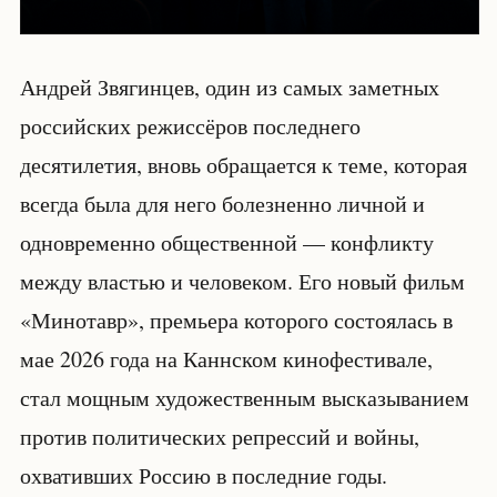
Андрей Звягинцев, один из самых заметных
российских режиссёров последнего
десятилетия, вновь обращается к теме, которая
всегда была для него болезненно личной и
одновременно общественной — конфликту
между властью и человеком. Его новый фильм
«Минотавр», премьера которого состоялась в
мае 2026 года на Каннском кинофестивале,
стал мощным художественным высказыванием
против политических репрессий и войны,
охвативших Россию в последние годы.