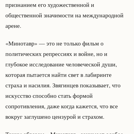
признанием его художественной и
общественной значимости на международной
арене.
«Минотавр» — это не только фильм о
политических репрессиях и войне, но и
глубокое исследование человеческой души,
которая пытается найти свет в лабиринте
страха и насилия. Звягинцев показывает, что
искусство способно стать формой
сопротивления, даже когда кажется, что все
вокруг заглушено цензурой и страхом.