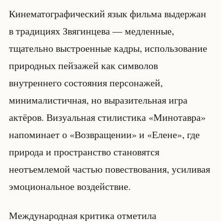
Кинематографический язык фильма выдержан
в традициях Звягинцева — медленные,
тщательно выстроенные кадры, использование
природных пейзажей как символов
внутреннего состояния персонажей,
минималистичная, но выразительная игра
актёров. Визуальная стилистика «Минотавра»
напоминает о «Возвращении» и «Елене», где
природа и пространство становятся
неотъемлемой частью повествования, усиливая
эмоциональное воздействие.
Международная критика отметила