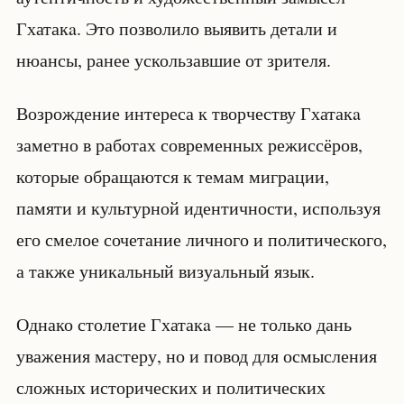
Гхатакa. Это позволило выявить детали и
нюансы, ранее ускользавшие от зрителя.
Возрождение интереса к творчеству Гхатакa
заметно в работах современных режиссёров,
которые обращаются к темам миграции,
памяти и культурной идентичности, используя
его смелое сочетание личного и политического,
а также уникальный визуальный язык.
Однако столетие Гхатакa — не только дань
уважения мастеру, но и повод для осмысления
сложных исторических и политических