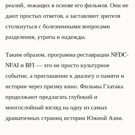
реалий, лежащих в основе его фильмов. Они не
дают простых ответов, а заставляют зрителя
столкнуться с болезненными вопросами
разделения, утраты и надежды.
Таким образом, программа реставрации NFDC-
NFAI и BFI — это не просто культурное
событие, а приглашение к диалогу о памяти и
истории через призму кино. Фильмы Гхатакa
продолжают предлагать глубокий и
многослойный взгляд на одну из самых
драматичных страниц истории Южной Азии.