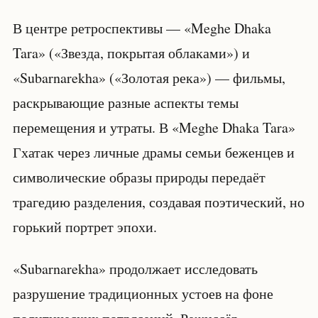
В центре ретроспективы — «Meghe Dhaka
Tara» («Звезда, покрытая облаками») и
«Subarnarekha» («Золотая река») — фильмы,
раскрывающие разные аспекты темы
перемещения и утраты. В «Meghe Dhaka Tara»
Гхатак через личные драмы семьи беженцев и
символические образы природы передаёт
трагедию разделения, создавая поэтический, но
горький портрет эпохи.
«Subarnarekha» продолжает исследовать
разрушение традиционных устоев на фоне