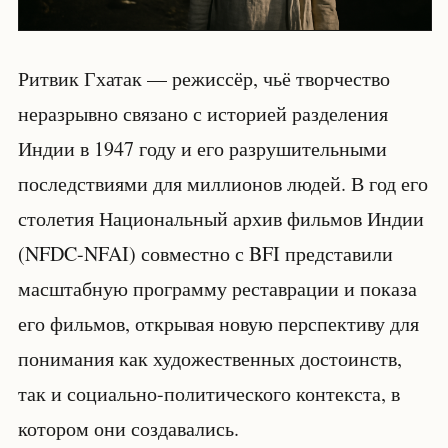
Ритвик Гхатак — режиссёр, чьё творчество
неразрывно связано с историей разделения
Индии в 1947 году и его разрушительными
последствиями для миллионов людей. В год его
столетия Национальный архив фильмов Индии
(NFDC-NFAI) совместно с BFI представили
масштабную программу реставрации и показа
его фильмов, открывая новую перспективу для
понимания как художественных достоинств,
так и социально-политического контекста, в
котором они создавались.