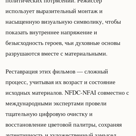
политических потрясений. Режиссёр
использует выразительный монтаж и
насыщенную визуальную символику, чтобы
показать внутреннее напряжение и
безысходность героев, чьи духовные основы
разрушаются вместе с материальными.
Реставрация этих фильмов — сложный
процесс, учитывая их возраст и состояние
исходных материалов. NFDC-NFAI совместно с
международными экспертами провели
тщательную цифровую очистку и
восстановление цветовой палитры, сохраняя
аутентичность и художественный замысел