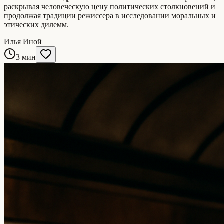
раскрывая человеческую цену политических столкновений и
продолжая традиции режиссера в исследовании моральных и
этических дилемм.
Илья Иной
3 мин