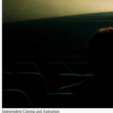
Independent Cinema and Auteurism