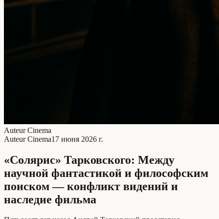
Auteur Cinema
Auteur Cinema
17 июня 2026 г.
«Солярис» Тарковского: Между
научной фантастикой и философским
поиском — конфликт видений и
наследие фильма