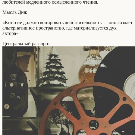
любителей медленного осмысленного чтения.
Мысль Дня:
«Кино не должно копировать действительность — оно создаёт
альтернативное пространство, где материализуется дух
автора».
Центральный разворот