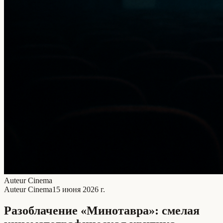
Auteur Cinema
Auteur Cinema
15 июня 2026 г.
Разоблачение «Минотавра»: смелая