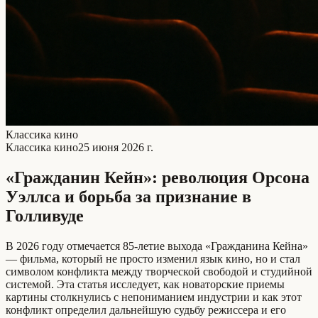
Классика кино
Классика кино
25 июня 2026 г.
«Гражданин Кейн»: революция Орсона
Уэллса и борьба за признание в
Голливуде
В 2026 году отмечается 85-летие выхода «Гражданина Кейна»
— фильма, который не просто изменил язык кино, но и стал
символом конфликта между творческой свободой и студийной
системой. Эта статья исследует, как новаторские приемы
картины столкнулись с непониманием индустрии и как этот
конфликт определил дальнейшую судьбу режиссера и его