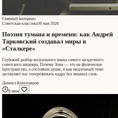
Главный материал
Советская классика
30 мая 2026
Поэзия тумана и времени: как Андрей
Тарковский создавал миры в
«Сталкере»
Глубокий разбор визуального языка самого загадочного
советского шедевра. Почему Зона — это не физическое
пространство, а состояние души, и как медленный темп
заставляет нас сопереживать кадру без лишних слов.
Даниил Кинотавров
8 мин