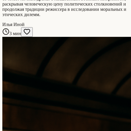
раскрывая человеческую цену политических столкновений и
продолжая традиции режиссера в исследовании моральных и
этических дилемм.
Илья Иной
3 мин