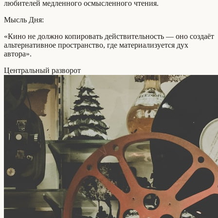
любителей медленного осмысленного чтения.
Мысль Дня:
«Кино не должно копировать действительность — оно создаёт
альтернативное пространство, где материализуется дух
автора».
Центральный разворот