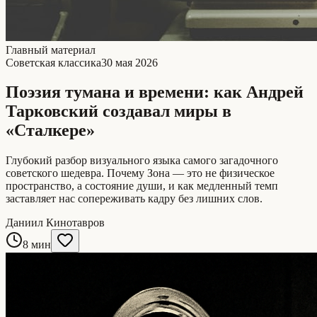
Главный материал
Советская классика
30 мая 2026
Поэзия тумана и времени: как Андрей
Тарковский создавал миры в
«Сталкере»
Глубокий разбор визуального языка самого загадочного
советского шедевра. Почему Зона — это не физическое
пространство, а состояние души, и как медленный темп
заставляет нас сопереживать кадру без лишних слов.
Даниил Кинотавров
8 мин