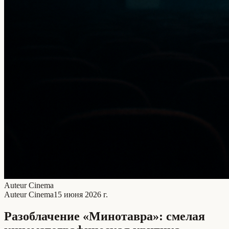
Auteur Cinema
Auteur Cinema
15 июня 2026 г.
Разоблачение «Минотавра»: смелая