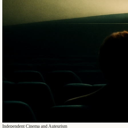
Independent Cinema and Auteurism