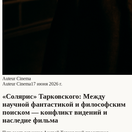
Auteur Cinema
Auteur Cinema
17 июня 2026 г.
«Солярис» Тарковского: Между
научной фантастикой и философским
поиском — конфликт видений и
наследие фильма