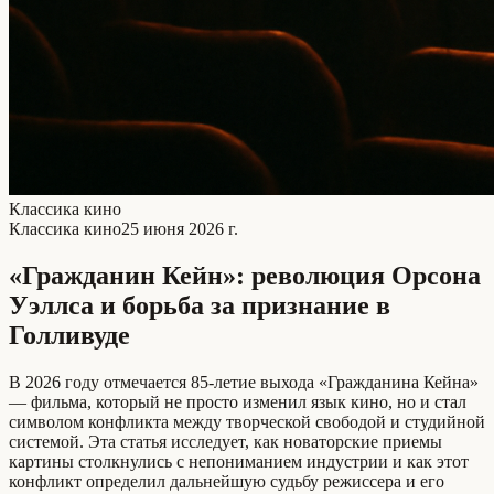
Классика кино
Классика кино
25 июня 2026 г.
«Гражданин Кейн»: революция Орсона
Уэллса и борьба за признание в
Голливуде
В 2026 году отмечается 85-летие выхода «Гражданина Кейна»
— фильма, который не просто изменил язык кино, но и стал
символом конфликта между творческой свободой и студийной
системой. Эта статья исследует, как новаторские приемы
картины столкнулись с непониманием индустрии и как этот
конфликт определил дальнейшую судьбу режиссера и его