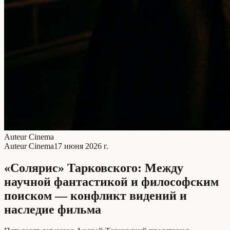
Auteur Cinema
Auteur Cinema
17 июня 2026 г.
«Солярис» Тарковского: Между
научной фантастикой и философским
поиском — конфликт видений и
наследие фильма