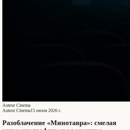
Auteur Cinema
Auteur Cinema
15 июня 2026 г.
Разоблачение «Минотавра»: смелая