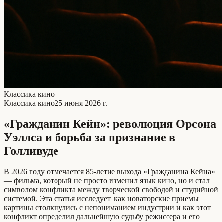
Классика кино
Классика кино
25 июня 2026 г.
«Гражданин Кейн»: революция Орсона
Уэллса и борьба за признание в
Голливуде
В 2026 году отмечается 85-летие выхода «Гражданина Кейна»
— фильма, который не просто изменил язык кино, но и стал
символом конфликта между творческой свободой и студийной
системой. Эта статья исследует, как новаторские приемы
картины столкнулись с непониманием индустрии и как этот
конфликт определил дальнейшую судьбу режиссера и его