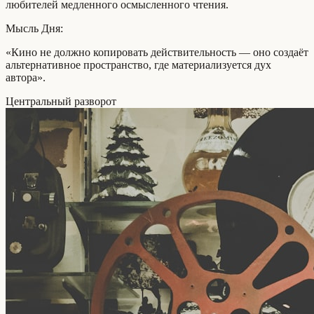
любителей медленного осмысленного чтения.
Мысль Дня:
«Кино не должно копировать действительность — оно создаёт
альтернативное пространство, где материализуется дух
автора».
Центральный разворот