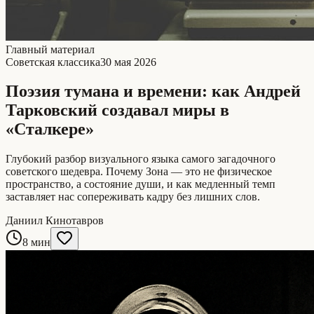
Главный материал
Советская классика
30 мая 2026
Поэзия тумана и времени: как Андрей
Тарковский создавал миры в
«Сталкере»
Глубокий разбор визуального языка самого загадочного
советского шедевра. Почему Зона — это не физическое
пространство, а состояние души, и как медленный темп
заставляет нас сопереживать кадру без лишних слов.
Даниил Кинотавров
8 мин