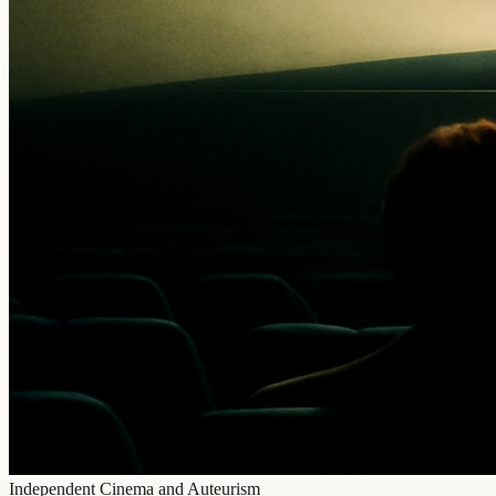
Independent Cinema and Auteurism