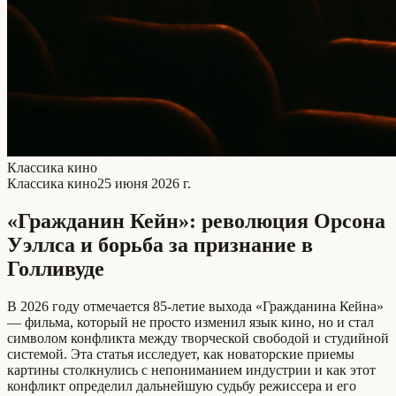
Классика кино
Классика кино
25 июня 2026 г.
«Гражданин Кейн»: революция Орсона
Уэллса и борьба за признание в
Голливуде
В 2026 году отмечается 85-летие выхода «Гражданина Кейна»
— фильма, который не просто изменил язык кино, но и стал
символом конфликта между творческой свободой и студийной
системой. Эта статья исследует, как новаторские приемы
картины столкнулись с непониманием индустрии и как этот
конфликт определил дальнейшую судьбу режиссера и его