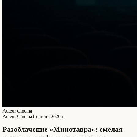
Auteur Cinema
Auteur Cinema
15 июня 2026 г.
Разоблачение «Минотавра»: смелая