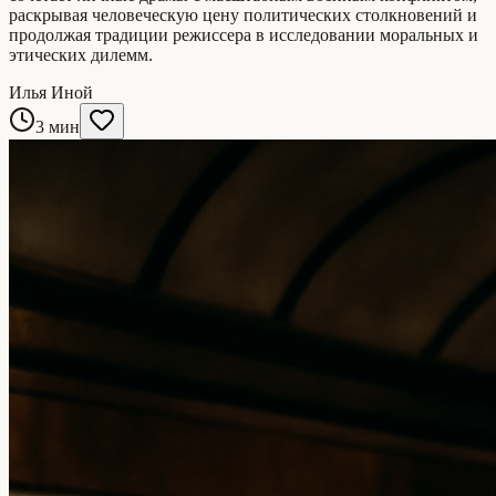
раскрывая человеческую цену политических столкновений и
продолжая традиции режиссера в исследовании моральных и
этических дилемм.
Илья Иной
3 мин