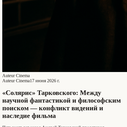
Auteur Cinema
Auteur Cinema
17 июня 2026 г.
«Солярис» Тарковского: Между
научной фантастикой и философским
поиском — конфликт видений и
наследие фильма